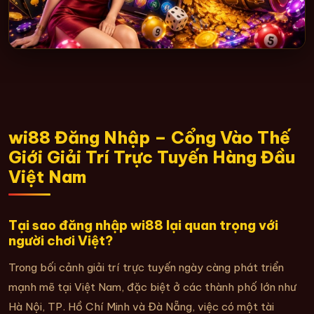
wi88 Đăng Nhập – Cổng Vào Thế
Giới Giải Trí Trực Tuyến Hàng Đầu
Việt Nam
Tại sao đăng nhập wi88 lại quan trọng với
người chơi Việt?
Trong bối cảnh giải trí trực tuyến ngày càng phát triển
mạnh mẽ tại Việt Nam, đặc biệt ở các thành phố lớn như
Hà Nội, TP. Hồ Chí Minh và Đà Nẵng, việc có một tài