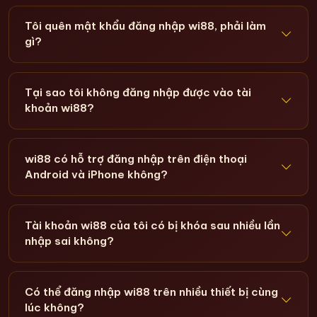
Tôi quên mật khẩu đăng nhập wi88, phải làm
gì?
Tại sao tôi không đăng nhập được vào tài
khoản wi88?
wi88 có hỗ trợ đăng nhập trên điện thoại
Android và iPhone không?
Tài khoản wi88 của tôi có bị khóa sau nhiều lần
nhập sai không?
Có thể đăng nhập wi88 trên nhiều thiết bị cùng
lúc không?