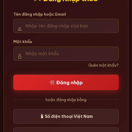
Tên đăng nhập hoặc Email
Mật khẩu
Quên mật khẩu?
Đăng nhập
hoặc đăng nhập bằng
📱
Số điện thoại Việt Nam