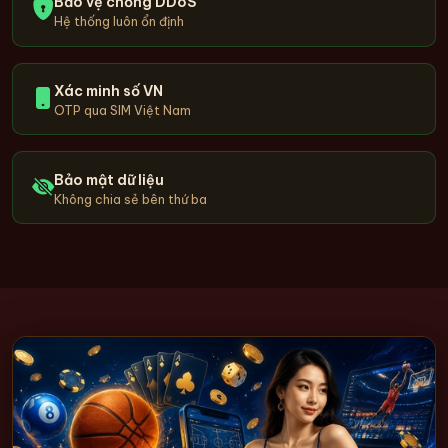
Bảo vệ chống DDoS
Hệ thống luôn ổn định
Xác minh số VN
OTP qua SIM Việt Nam
Bảo mật dữ liệu
Không chia sẻ bên thứ ba