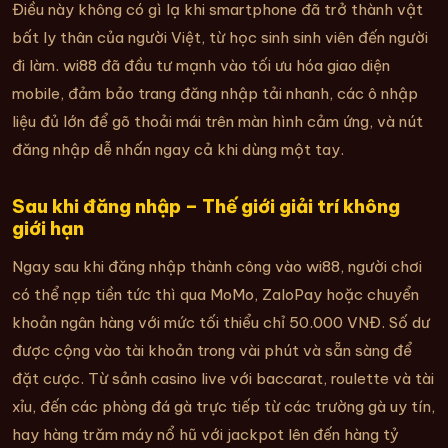
Điều này không có gì lạ khi smartphone đã trở thành vật
bất ly thân của người Việt, từ học sinh sinh viên đến người
đi làm. wi88 đã đầu tư mạnh vào tối ưu hóa giao diện
mobile, đảm bảo trang đăng nhập tải nhanh, các ô nhập
liệu đủ lớn để gõ thoải mái trên màn hình cảm ứng, và nút
đăng nhập dễ nhấn ngay cả khi dùng một tay.
Sau khi đăng nhập – Thế giới giải trí không
giới hạn
Ngay sau khi đăng nhập thành công vào wi88, người chơi
có thể nạp tiền tức thì qua MoMo, ZaloPay hoặc chuyển
khoản ngân hàng với mức tối thiểu chỉ 50.000 VNĐ. Số dư
được cộng vào tài khoản trong vài phút và sẵn sàng để
đặt cược. Từ sảnh casino live với baccarat, roulette và tài
xỉu, đến các phòng đá gà trực tiếp từ các trường gà uy tín,
hay hàng trăm máy nổ hũ với jackpot lên đến hàng tỷ