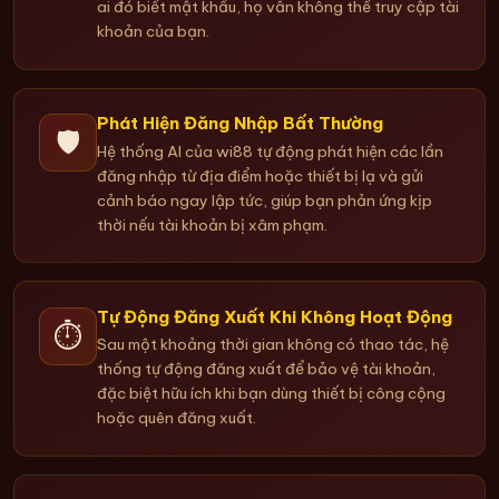
ai đó biết mật khẩu, họ vẫn không thể truy cập tài
khoản của bạn.
Phát Hiện Đăng Nhập Bất Thường
🛡️
Hệ thống AI của wi88 tự động phát hiện các lần
đăng nhập từ địa điểm hoặc thiết bị lạ và gửi
cảnh báo ngay lập tức, giúp bạn phản ứng kịp
thời nếu tài khoản bị xâm phạm.
Tự Động Đăng Xuất Khi Không Hoạt Động
⏱️
Sau một khoảng thời gian không có thao tác, hệ
thống tự động đăng xuất để bảo vệ tài khoản,
đặc biệt hữu ích khi bạn dùng thiết bị công cộng
hoặc quên đăng xuất.