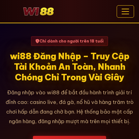
wi88 Đăng nhập
Trang chủ
Chỉ dành cho người trên 18 tuổi
wi88 Đăng Nhập – Truy Cập
Tài Khoản An Toàn, Nhanh
Chóng Chỉ Trong Vài Giây
Đăng nhập vào wi88 để bắt đầu hành trình giải trí
đỉnh cao: casino live, đá gà, nổ hũ và hàng trăm trò
chơi hấp dẫn đang chờ bạn. Hệ thống bảo mật cấp
ngân hàng, đăng nhập mượt mà trên mọi thiết bị.