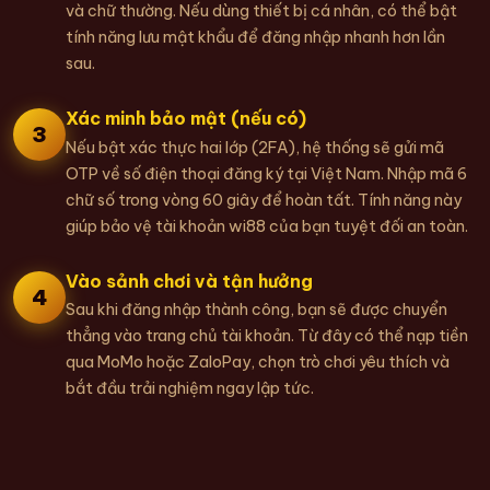
và chữ thường. Nếu dùng thiết bị cá nhân, có thể bật
tính năng lưu mật khẩu để đăng nhập nhanh hơn lần
sau.
Xác minh bảo mật (nếu có)
3
Nếu bật xác thực hai lớp (2FA), hệ thống sẽ gửi mã
OTP về số điện thoại đăng ký tại Việt Nam. Nhập mã 6
chữ số trong vòng 60 giây để hoàn tất. Tính năng này
giúp bảo vệ tài khoản wi88 của bạn tuyệt đối an toàn.
Vào sảnh chơi và tận hưởng
4
Sau khi đăng nhập thành công, bạn sẽ được chuyển
thẳng vào trang chủ tài khoản. Từ đây có thể nạp tiền
qua MoMo hoặc ZaloPay, chọn trò chơi yêu thích và
bắt đầu trải nghiệm ngay lập tức.