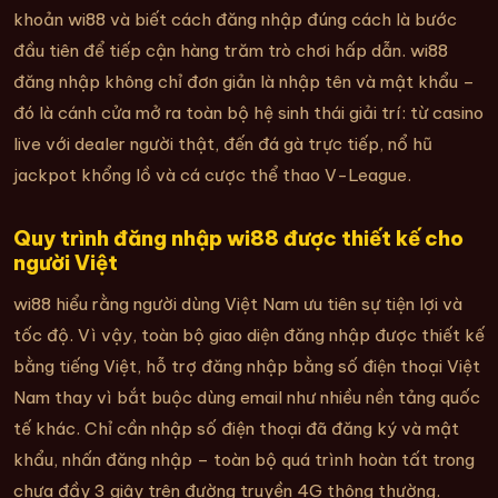
khoản wi88 và biết cách đăng nhập đúng cách là bước
đầu tiên để tiếp cận hàng trăm trò chơi hấp dẫn. wi88
đăng nhập không chỉ đơn giản là nhập tên và mật khẩu –
đó là cánh cửa mở ra toàn bộ hệ sinh thái giải trí: từ casino
live với dealer người thật, đến đá gà trực tiếp, nổ hũ
jackpot khổng lồ và cá cược thể thao V-League.
Quy trình đăng nhập wi88 được thiết kế cho
người Việt
wi88 hiểu rằng người dùng Việt Nam ưu tiên sự tiện lợi và
tốc độ. Vì vậy, toàn bộ giao diện đăng nhập được thiết kế
bằng tiếng Việt, hỗ trợ đăng nhập bằng số điện thoại Việt
Nam thay vì bắt buộc dùng email như nhiều nền tảng quốc
tế khác. Chỉ cần nhập số điện thoại đã đăng ký và mật
khẩu, nhấn đăng nhập – toàn bộ quá trình hoàn tất trong
chưa đầy 3 giây trên đường truyền 4G thông thường.