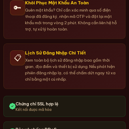
Khôi Phục Mật Khẩu An Toàn
🔑
Quên mật khẩu? Chỉ cần xác minh qua số điện
thoại đã đăng ký, nhận mã OTP và đặt lại mật
khẩu mới trong vòng 2 phút. Không cần liên hệ hỗ
trợ, tự xử lý hoàn toàn.
Lịch Sử Đăng Nhập Chi Tiết
📋
Xem toàn bộ lịch sử đăng nhập bao gồm thời
gian, địa điểm và thiết bị sử dụng. Nếu phát hiện
phiên đăng nhập lạ, có thể chấm dứt ngay từ xa
chỉ bằng một cú nhấp.
Chứng chỉ SSL hợp lệ
Kết nối được mã hóa