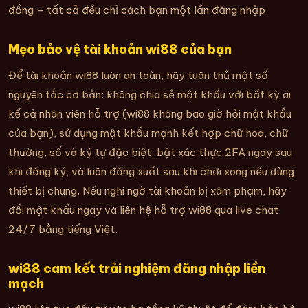
đồng – tất cả đều chỉ cách bạn một lần đăng nhập.
Mẹo bảo vệ tài khoản wi88 của bạn
Để tài khoản wi88 luôn an toàn, hãy tuân thủ một số
nguyên tắc cơ bản: không chia sẻ mật khẩu với bất kỳ ai
kể cả nhân viên hỗ trợ (wi88 không bao giờ hỏi mật khẩu
của bạn), sử dụng mật khẩu mạnh kết hợp chữ hoa, chữ
thường, số và ký tự đặc biệt, bật xác thực 2FA ngay sau
khi đăng ký, và luôn đăng xuất sau khi chơi xong nếu dùng
thiết bị chung. Nếu nghi ngờ tài khoản bị xâm phạm, hãy
đổi mật khẩu ngay và liên hệ hỗ trợ wi88 qua live chat
24/7 bằng tiếng Việt.
wi88 cam kết trải nghiệm đăng nhập liền
mạch