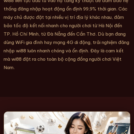
wi88 liên tục đầu tư vào hạ tầng kỹ thuật để đảm bảo hệ
thống đăng nhập hoạt động ổn định 99,9% thời gian. Các
máy chủ được đặt tại nhiều vị trí địa lý khác nhau, đảm
bảo tốc độ kết nối nhanh cho người chơi từ Hà Nội đến
TP. Hồ Chí Minh, từ Đà Nẵng đến Cần Thơ. Dù bạn đang
dùng WiFi gia đình hay mạng 4G di động, trải nghiệm đăng
nhập wi88 luôn nhanh chóng và ổn định. Đây là cam kết
mà wi88 đặt ra cho toàn bộ cộng đồng người chơi Việt
Nam.